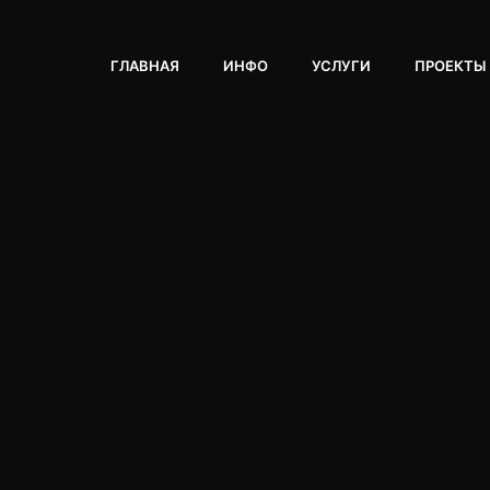
ГЛАВНАЯ
ИНФО
УСЛУГИ
ПРОЕКТЫ