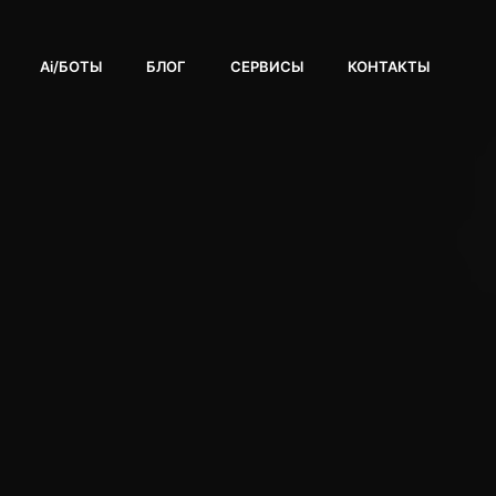
Ai/БОТЫ
БЛОГ
СЕРВИСЫ
КОНТАКТЫ