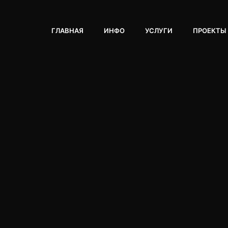
ГЛАВНАЯ
ИНФО
УСЛУГИ
ПРОЕКТЫ