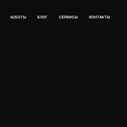
Ai/БОТЫ
БЛОГ
СЕРВИСЫ
КОНТАКТЫ