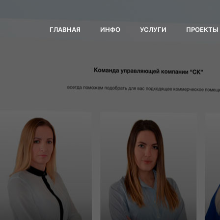
ГЛАВНАЯ
ИНФО
УСЛУГИ
ПРОЕКТЫ