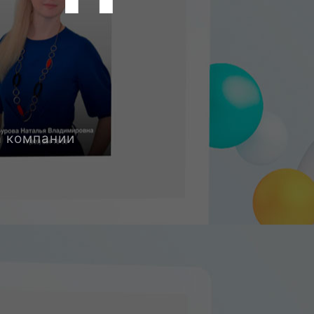
а компании